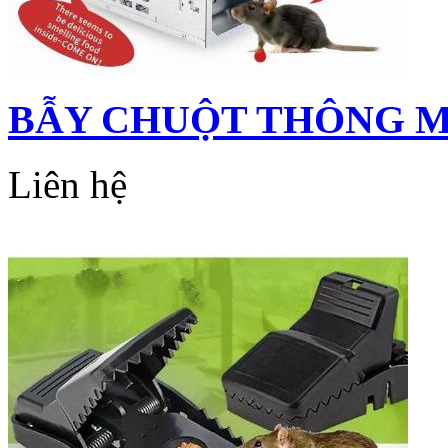
BẪY CHUỘT THÔNG 
Liên hệ