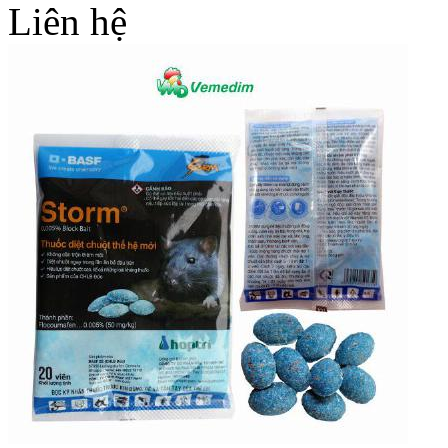
Liên hệ