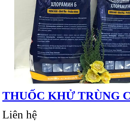
THUỐC KHỬ TRÙNG 
Liên hệ