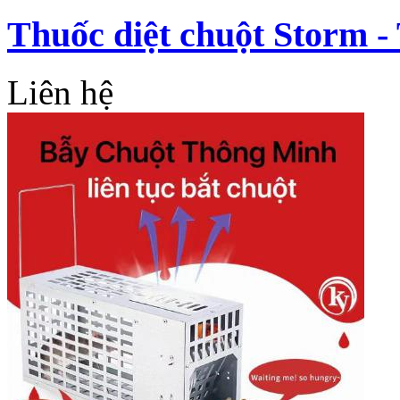
Thuốc diệt chuột Storm -
Liên hệ