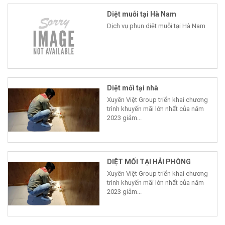
Diệt muỗi tại Hà Nam
Dịch vụ phun diệt muỗi tại Hà Nam
Diệt mối tại nhà
Xuyên Việt Group triển khai chương
trình khuyến mãi lớn nhất của năm
2023 giảm...
DIỆT MỐI TẠI HẢI PHÒNG
Xuyên Việt Group triển khai chương
trình khuyến mãi lớn nhất của năm
2023 giảm...