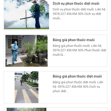
Dịch vụ phun thuốc diệt muỗi
Dịch vụ phun thuốc diệt muỗi. Liên hệ:
0976.227.456 KM 50% Dịch vụ diệt
muỗi...
Bảng giá phun thuốc muỗi
Bảng giá phun thuốc muỗi. Liên hệ:
0976.227.456 KM 50% Phun thuốc diệt
muỗi là...
Bảng giá phun thuốc diệt muỗi
Bảng giá phun thuốc diệt muỗi. Liên
hệ: 0976.227.456 KM 50% Dịch vụ
phun diệt...