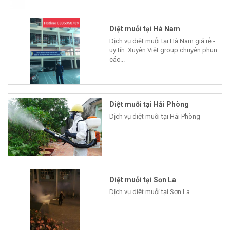
Diệt muỗi tại Hà Nam
Dịch vụ diệt muỗi tại Hà Nam giá rẻ -
uy tín. Xuyên Việt group chuyên phun
các...
Diệt muỗi tại Hải Phòng
Dịch vụ diệt muỗi tại Hải Phòng
Diệt muỗi tại Sơn La
Dịch vụ diệt muỗi tại Sơn La