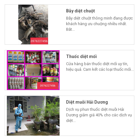
Bẫy diệt chuột
Bẫy diệt chuột thông minh đang được
khách hàng ưu chuộng nhiều nhất.
Bắt...
Thuốc diệt mối
Cửa hàng bán thuốc diệt mối uy tín,
hiệu quả. Cam kết các loại thuốc mối...
Diệt muỗi Hải Dương
Dịch vụ phun thuốc diệt muỗi Hải
Dương giảm giá 40% cho các dịch vụ
diệt...