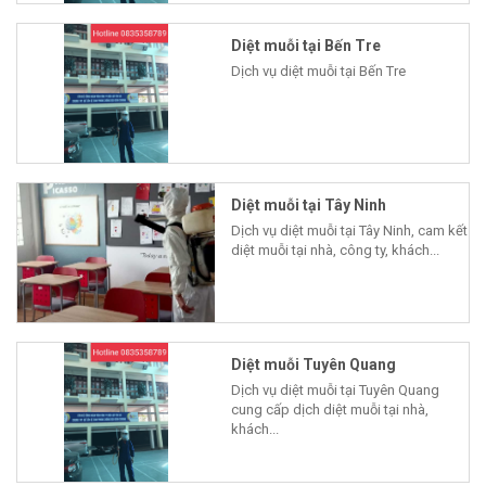
Diệt muỗi tại Bến Tre
Dịch vụ diệt muỗi tại Bến Tre
Diệt muỗi tại Tây Ninh
Dịch vụ diệt muỗi tại Tây Ninh, cam kết
diệt muỗi tại nhà, công ty, khách...
Diệt muỗi Tuyên Quang
Dịch vụ diệt muỗi tại Tuyên Quang
cung cấp dịch diệt muỗi tại nhà,
khách...