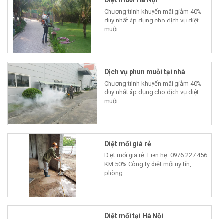
Chương trình khuyến mãi giảm 40%
duy nhất áp dụng cho dịch vụ diệt
muỗi…...
Dịch vụ phun muỗi tại nhà
Chương trình khuyến mãi giảm 40%
duy nhất áp dụng cho dịch vụ diệt
muỗi…...
Diệt mối giá rẻ
Diệt mối giá rẻ. Liên hệ: 0976.227.456
KM 50% Công ty diệt mối uy tín,
phòng...
Diệt mối tại Hà Nội