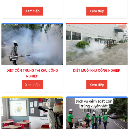
Xem tiếp
Xem tiếp
DIỆT CÔN TRÙNG TẠI KHU CÔNG
DIỆT MUỖI KHU CÔNG NGHIỆP
NGHIỆP
Xem tiếp
Xem tiếp