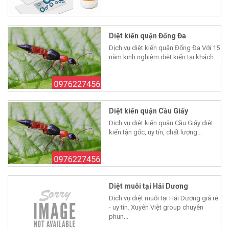
Diệt kiến quận Đống Đa
Dịch vụ diệt kiến quận Đống Đa Với 15
năm kinh nghiệm diệt kiến tại khách...
Diệt kiến quận Cầu Giấy
Dịch vụ diệt kiến quận Cầu Giấy diệt
kiến tận gốc, uy tín, chất lượng...
Diệt muỗi tại Hải Dương
Dịch vụ diệt muỗi tại Hải Dương giá rẻ
- uy tín. Xuyên Việt group chuyên
phun...