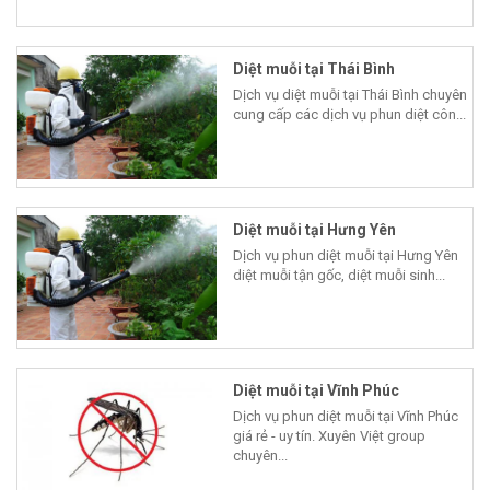
Diệt muỗi tại Thái Bình
Dịch vụ diệt muỗi tại Thái Bình chuyên
cung cấp các dịch vụ phun diệt côn...
Diệt muỗi tại Hưng Yên
Dịch vụ phun diệt muỗi tại Hưng Yên
diệt muỗi tận gốc, diệt muỗi sinh...
Diệt muỗi tại Vĩnh Phúc
Dịch vụ phun diệt muỗi tại Vĩnh Phúc
giá rẻ - uy tín. Xuyên Việt group
chuyên...