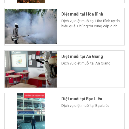
Diệt muỗi tại Hòa Bình
Dịch vụ diệt muỗi tại Hòa Bình uy tín,
hiệu quả. Chúng tôi cung cấp dịch...
Diệt muỗi tại An Giang
Dịch vụ diệt muỗi tại An Giang
Diệt muỗi tại Bạc Liêu
Dịch vụ diệt muỗi tại Bạc Liêu