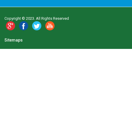
Copyright © 2023. All Rights Reserved
Sitemaps