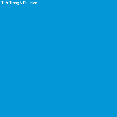
Thời Trang & Phụ Kiện