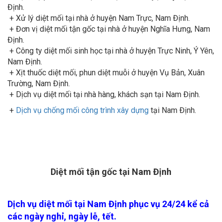
Định.
+ Xử lý diệt mối tại nhà ở huyện Nam Trực, Nam Định.
+ Đơn vị diệt mối tận gốc tại nhà ở huyện Nghĩa Hưng, Nam
Định.
+ Công ty diệt mối sinh học tại nhà ở huyện Trực Ninh, Ý Yên,
Nam Định.
+ Xịt thuốc diệt mối, phun diệt muỗi ở huyện Vụ Bản, Xuân
Trường, Nam Định.
+ Dịch vụ diệt mối tại nhà hàng, khách sạn tại Nam Định.
+
Dịch vụ chống mối công trình xây dựng
tại Nam Định.
Diệt mối tận gốc tại Nam Định
Dịch vụ diệt mối tại Nam Định phục vụ 24/24 kể cả
các ngày nghỉ, ngày lễ, tết.