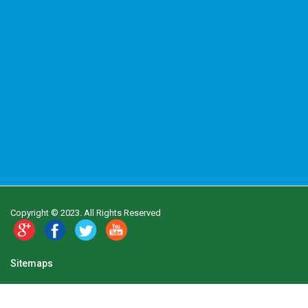
Copyright © 2023. All Rights Reserved
Sitemaps