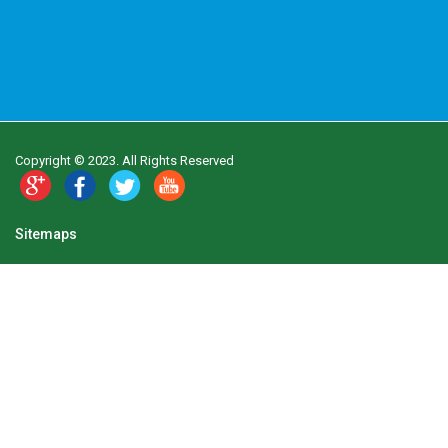
Copyright © 2023. All Rights Reserved
Sitemaps