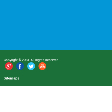
Copyright © 2023. All Rights Reserved
Sitemaps