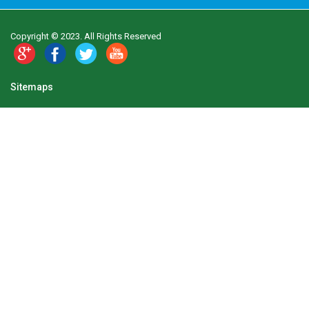
Copyright © 2023. All Rights Reserved
Sitemaps