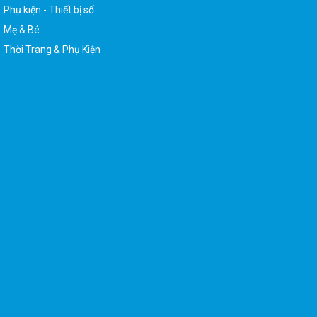
Phụ kiện - Thiết bị số
Mẹ & Bé
Thời Trang & Phụ Kiện