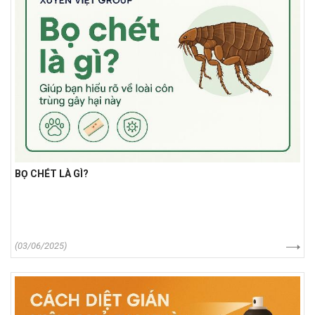
BỌ CHÉT LÀ GÌ?
(03/06/2025)