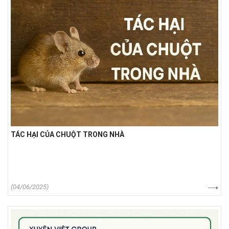
TÁC HẠI CỦA CHUỘT TRONG NHÀ
(04/06/2025)