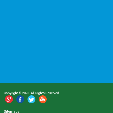
Copyright © 2023. All Rights Reserved
Sitemaps