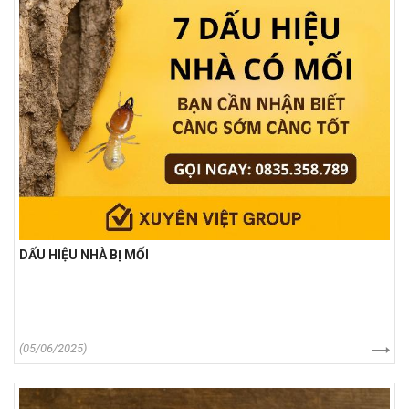
DẤU HIỆU NHÀ BỊ MỐI
(05/06/2025)