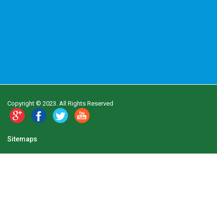
Copyright © 2023. All Rights Reserved
Sitemaps