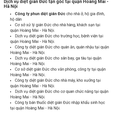
Hà Nội
Công ty phun diệt gián Đức
cho nhà ở, hộ gia đình,
hộ dân
Cơ sở xử lý gián Đức cho nhà hàng, khách sạn tại
quận Hoàng Mai - Hà Nội.
Dịch vụ diệt gián Đức cho trường học, bệnh viện tại
quận Hoàng Mai - Hà Nội.
Công ty diệt gián Đức cho quán ăn, quán nhậu tại quận
Hoàng Mai - Hà Nội.
Dịch vụ diệt gián Đức cho sân bay, ga tàu tại quận
Hoàng Mai - Hà Nội.
Cơ sở diệt gián Đức cho văn phòng, công ty tại quận
Hoàng Mai - Hà Nội..
Công ty diệt gián Đức cho nhà máy, kho xưởng tại
quận Hoàng Mai - Hà Nội.
Dịch vụ diệt gián Đức cho cơ quan chức năng tại quận
Hoàng Mai - Hà Nội.
Công ty bán thuốc diệt gián Đức
nhập khẩu sinh học
tại quận Hoàng Mai - Hà Nội.