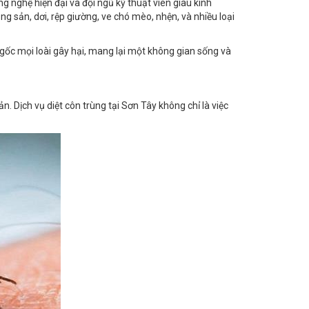
gốc mọi loài gây hại, mang lại một không gian sống và
. Dịch vụ diệt côn trùng tại Sơn Tây không chỉ là việc