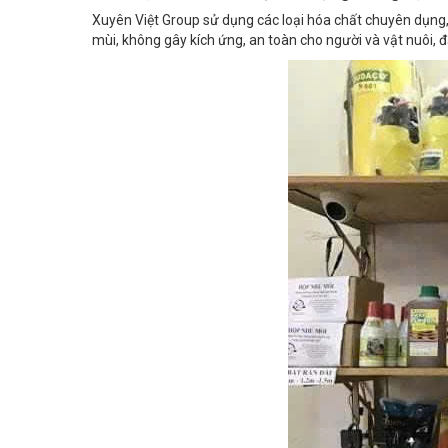
mùi, không gây kích ứng, an toàn cho người và vật nuôi, đặ