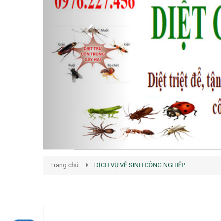
Trang chủ
DỊCH VỤ VỆ SINH CÔNG NGHIỆP