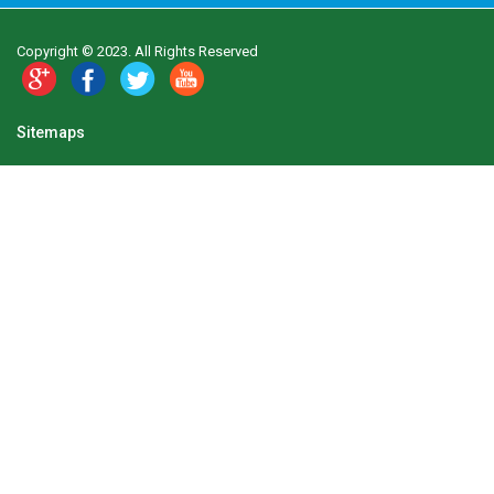
Copyright © 2023. All Rights Reserved
Sitemaps