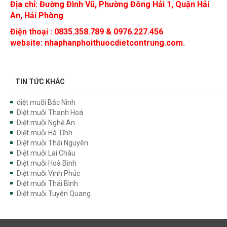
An, Hải Phòng
Điện thoại : 0835.358.789 & 0976.227.456
website: nhaphanphoithuocdietcontrung.com.
TIN TỨC KHÁC
diệt muỗi Bắc Ninh
Diệt muỗi Thanh Hoá
Diệt muỗi Nghệ An
Diệt muỗi Hà Tĩnh
Diệt muỗi Thái Nguyên
Diệt muỗi Lai Châu
Diệt muỗi Hoà Bình
Diệt muỗi Vĩnh Phúc
Diệt muỗi Thái Bình
Diệt muỗi Tuyên Quang