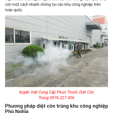
côn một cách nhanh chóng tại các khu công nghiệp trên
toàn quốc.
Xuyên Việt Cung Cấp Phun Thuốc Diệt Côn
Trùng 0976.227.456
Phương pháp diệt côn trùng khu công nghiệp
Phú Nghĩa