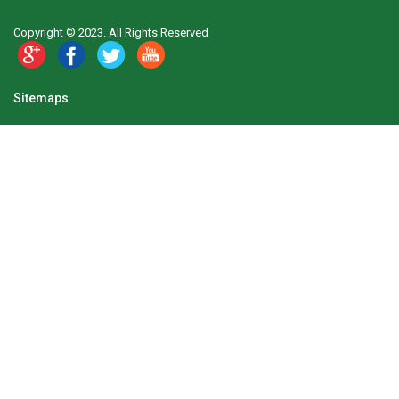
Copyright © 2023. All Rights Reserved
Sitemaps