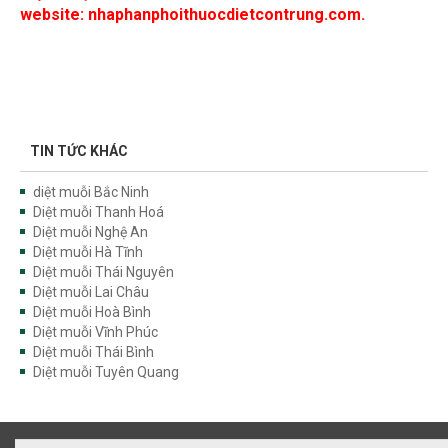
website: nhaphanphoithuocdietcontrung.com.
TIN TỨC KHÁC
diệt muỗi Bắc Ninh
Diệt muỗi Thanh Hoá
Diệt muỗi Nghệ An
Diệt muỗi Hà Tĩnh
Diệt muỗi Thái Nguyên
Diệt muỗi Lai Châu
Diệt muỗi Hoà Bình
Diệt muỗi Vĩnh Phúc
Diệt muỗi Thái Bình
Diệt muỗi Tuyên Quang