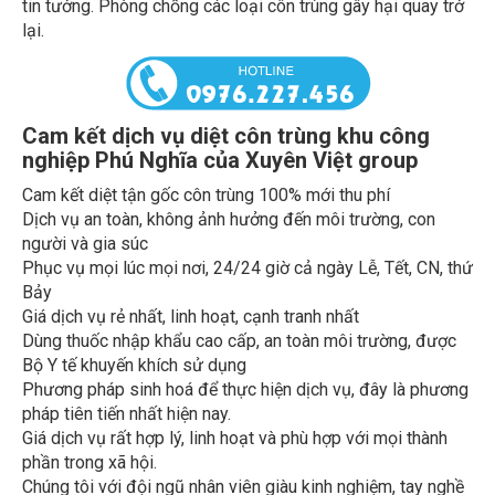
lại.
Cam kết dịch vụ diệt côn trùng khu công
nghiệp Phú Nghĩa của Xuyên Việt group
Cam kết diệt tận gốc côn trùng 100% mới thu phí
Dịch vụ an toàn, không ảnh hưởng đến môi trường, con
người và gia súc
Phục vụ mọi lúc mọi nơi, 24/24 giờ cả ngày Lễ, Tết, CN, thứ
Bảy
Giá dịch vụ rẻ nhất, linh hoạt, cạnh tranh nhất
Dùng thuốc nhập khẩu cao cấp, an toàn môi trường, được
Bộ Y tế khuyến khích sử dụng
Phương pháp sinh hoá để thực hiện dịch vụ, đây là phương
pháp tiên tiến nhất hiện nay.
Giá dịch vụ rất hợp lý, linh hoạt và phù hợp với mọi thành
phần trong xã hội.
Chúng tôi với đội ngũ nhân viên giàu kinh nghiệm, tay nghề