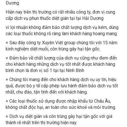
Hiện nay trên thị trường có rất nhiều công ty, đơn vị cung
cấp dịch vụ phun thuốc diệt gián tại tại Hải Dương
vì lợi nhuận không đảm bảo chất lượng dịch vụ kém, dùng
các loại thuốc không rõ ràng làm khách hàng hoang mang.
+ Sau đây công ty Xuyên Việt group chúng tôi với 15 năm
kinh nghiệm diệt muỗi, côn trùng gây hại tận gốc.
+ Đảm bảo về chất lượng của dịch vụ cũng như đem đến
cho khách hàng những dịch vụ tốt nhất được khách hàng
bình chọn là đơn vị số 1 tại tại Ninh Bình
+ Chúng tôi mang đến cho khách hàng dịch vụ uy tín, hiệu
quả, được bộ y tế cấp phép lưu hành đảm bảo dịch vụ tốt
nhất, chu đáo, tận tình đến với khách hàng.
+ Các loại thuốc sử dụng được nhập khẩu từ Châu Âu,
không chất độc hại, an toàn cho sức khoẻ và môi trường.
+ Dịch vụ diệt gián và côn trùng gây hại tận gốc với giá
thành rẻ nhất trên thị trường hiện nay.