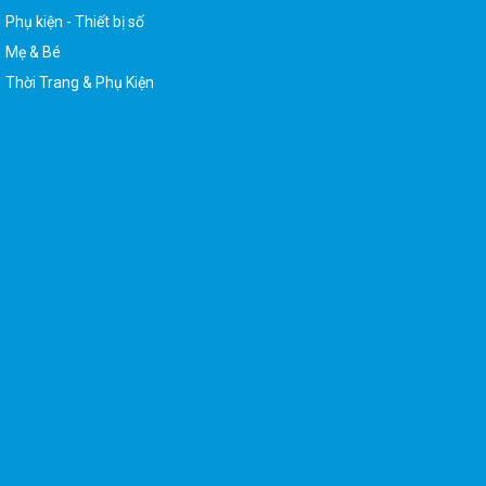
Phụ kiện - Thiết bị số
Mẹ & Bé
Thời Trang & Phụ Kiện