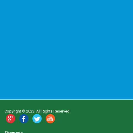
Copyright © 2023. All Rights Reserved
Sitemaps