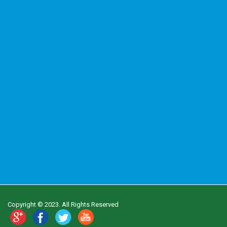
Copyright © 2023. All Rights Reserved