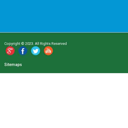
Copyright © 2023. All Rights Reserved
Sitemaps