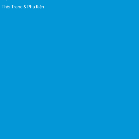
Thời Trang & Phụ Kiện