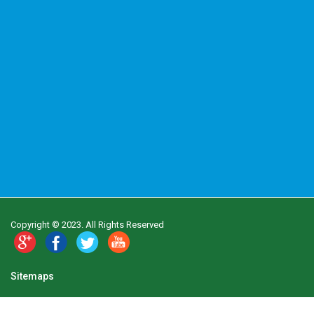
Copyright © 2023. All Rights Reserved
Sitemaps