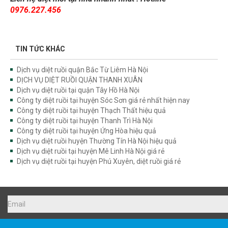
0976.227.456
TIN TỨC KHÁC
Dịch vụ diệt ruồi quận Bắc Từ Liêm Hà Nội
DỊCH VỤ DIỆT RUỒI QUẬN THANH XUÂN
Dịch vụ diệt ruồi tại quận Tây Hồ Hà Nội
Công ty diệt ruồi tại huyện Sóc Sơn giá rẻ nhất hiện nay
Công ty diệt ruồi tại huyện Thạch Thất hiệu quả
Công ty diệt ruồi tại huyện Thanh Trì Hà Nội
Công ty diệt ruồi tại huyện Ứng Hòa hiệu quả
Dịch vụ diệt ruồi huyện Thường Tín Hà Nội hiệu quả
Dịch vụ diệt ruồi tại huyện Mê Linh Hà Nội giá rẻ
Dịch vụ diệt ruồi tại huyện Phú Xuyên, diệt ruồi giá rẻ