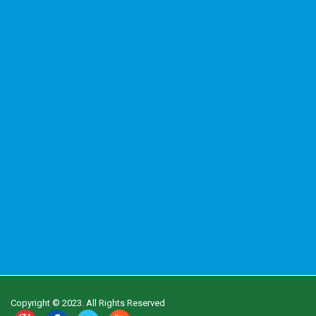
Copyright © 2023. All Rights Reserved