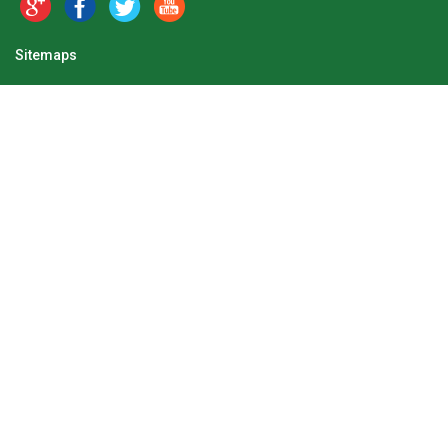
Sitemaps