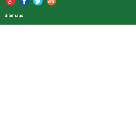
Sitemaps