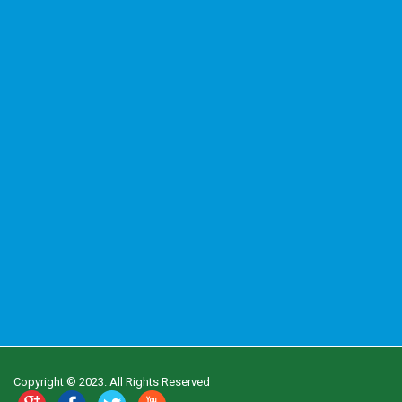
Copyright © 2023. All Rights Reserved