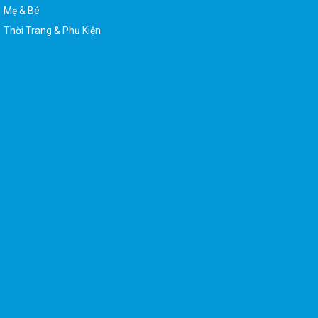
Mẹ & Bé
Thời Trang & Phụ Kiện