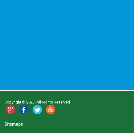
Copyright © 2023. All Rights Reserved
Sitemaps