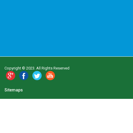
Copyright © 2023. All Rights Reserved
Sitemaps