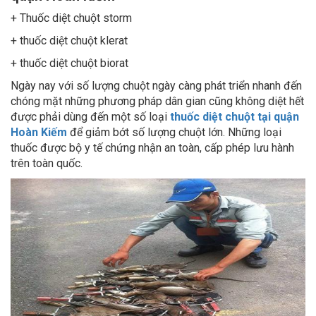
+ Thuốc diệt chuột storm
+ thuốc diệt chuột klerat
+ thuốc diệt chuột biorat
Ngày nay với số lượng chuột ngày càng phát triển nhanh đến
chóng mặt những phương pháp dân gian cũng không diệt hết
được phải dùng đến một số loại
thuốc diệt chuột tại quận
Hoàn Kiếm
để giảm bớt số lượng chuột lớn. Những loại
thuốc được bộ y tế chứng nhận an toàn, cấp phép lưu hành
trên toàn quốc.