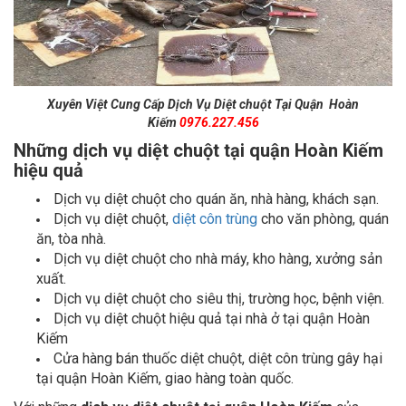
Xuyên Việt Cung Cấp Dịch Vụ Diệt chuột Tại Quận Hoàn
Kiếm
0976.227.456
Những dịch vụ diệt chuột tại quận Hoàn Kiếm
hiệu quả
Dịch vụ diệt chuột cho quán ăn, nhà hàng, khách sạn.
Dịch vụ diệt chuột,
diệt côn trùng
cho văn phòng, quán
ăn, tòa nhà.
Dịch vụ diệt chuột cho nhà máy, kho hàng, xưởng sản
xuất.
Dịch vụ diệt chuột cho siêu thị, trường học, bệnh viện.
Dịch vụ diệt chuột hiệu quả tại nhà ở tại quận Hoàn
Kiếm
Cửa hàng bán thuốc diệt chuột, diệt côn trùng gây hại
tại quận Hoàn Kiếm, giao hàng toàn quốc.