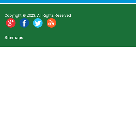
Copyright © 2023. All Rights Reserved
Sitemaps