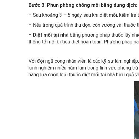
–
Diệt mối tại nhà
bằng phương pháp thuốc lây nhi
thống tổ mối bị tiêu diệt hoàn toàn. Phương pháp n
Với đội ngũ công nhân viên là các kỹ sư lâm nghiệp
kinh nghiệm nhiều năm làm trong lĩnh vực phòng trừ 
hàng lựa chọn loại thuốc diệt mối tại nhà hiệu quả 