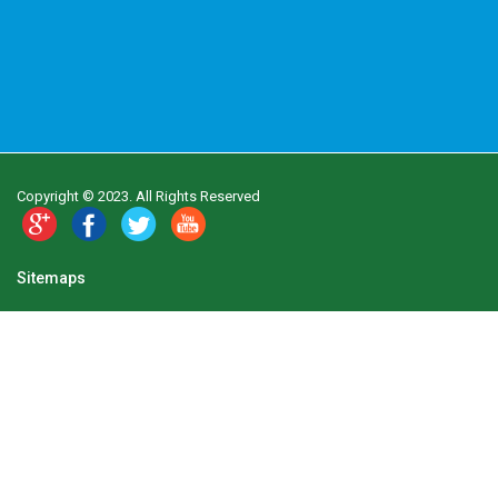
Copyright © 2023. All Rights Reserved
Sitemaps