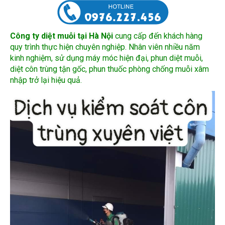
Công ty diệt muỗi tại Hà Nội
cung cấp đến khách hàng
quy trình thực hiện chuyên nghiệp. Nhân viên nhiều năm
kinh nghiệm, sử dụng máy móc hiện đại, phun diệt muỗi,
diệt côn trùng tận gốc, phun thuốc phòng chống muỗi xâm
nhập trở lại hiệu quả.