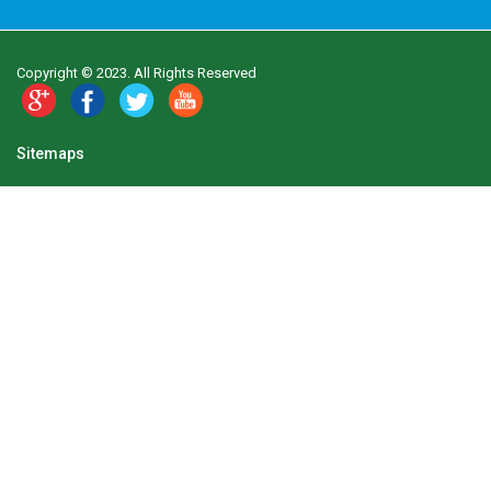
Copyright © 2023. All Rights Reserved
Sitemaps