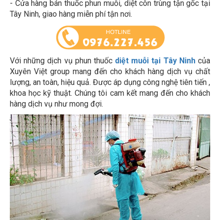
Tây Ninh, giao hàng miễn phí tận nơi.
Với những dịch vụ phun thuốc
diệt muỗi tại Tây Ninh
của
Xuyên Việt group mang đến cho khách hàng dịch vụ chất
lượng, an toàn, hiệu quả. Được áp dụng công nghệ tiên tiến ,
khoa học kỹ thuật. Chúng tôi cam kết mang đến cho khách
hàng dịch vụ như mong đợi.