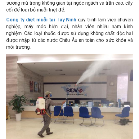
cối để loại bỏ muỗi triệt để.
Công ty diệt muỗi tại Tây Ninh
quy trình làm việc chuyên
nghiệp, máy móc hiện đại, nhân viên nhiều năm kinh
nghiệm. Các loại thuốc được sử dụng không chất độc hại
được nhập từ các nước Châu Âu an toàn cho sức khỏe và
môi trường.