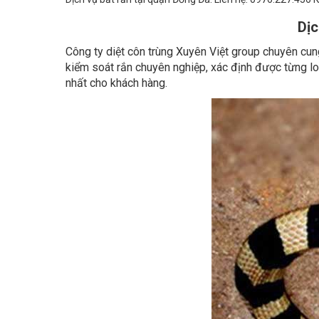
Dịc
Công ty diệt côn trùng Xuyên Việt group chuyên cu
kiểm soát rắn chuyên nghiệp, xác định được từng lo
nhất cho khách hàng.