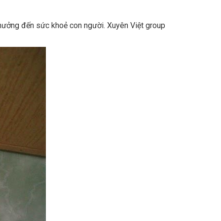
 hưởng đến sức khoẻ con người. Xuyên Việt group