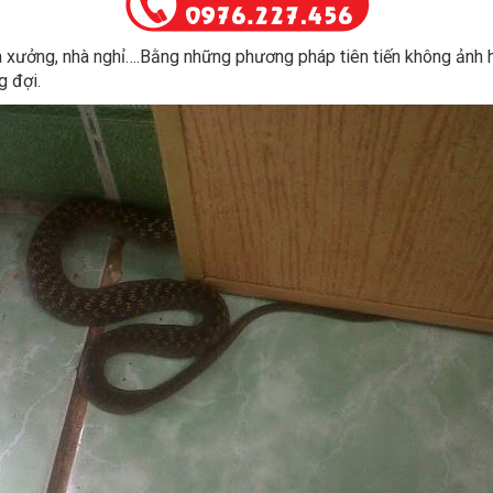
nhà xưởng, nhà nghỉ….Bằng những phương pháp tiên tiến không ảnh
 đợi.