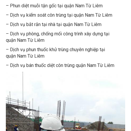
– Phun diệt muỗi tận gốc tại quận Nam Từ Liêm
– Dịch vụ kiểm soát côn trùng tại quận Nam Từ Liêm
– Dịch vụ bắt rắn tại nhà tại quận Nam Từ Liêm
– Dịch vụ phòng, chống mối công trình xây dựng tại
quận Nam Từ Liêm
– Dịch vụ phun thuốc khử trùng chuyên nghiệp tại
quận Nam Từ Liêm
– Dịch vụ bán thuốc diệt côn trùng quận Nam Từ Liêm