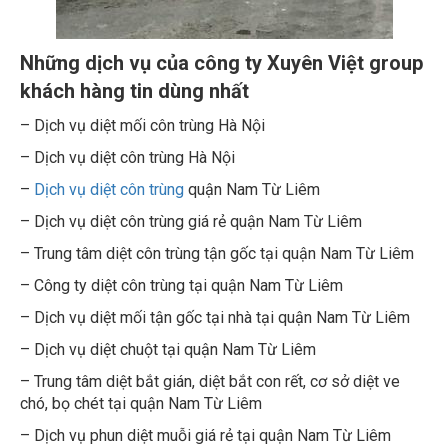
Những dịch vụ của công ty Xuyên Việt group
khách hàng tin dùng nhất
– Dịch vụ diệt mối côn trùng Hà Nội
– Dịch vụ diệt côn trùng Hà Nội
–
Dịch vụ diệt côn trùng
quận Nam Từ Liêm
– Dịch vụ diệt côn trùng giá rẻ quận Nam Từ Liêm
– Trung tâm diệt côn trùng tận gốc tại quận Nam Từ Liêm
– Công ty diệt côn trùng tại quận Nam Từ Liêm
– Dịch vụ diệt mối tận gốc tại nhà tại quận Nam Từ Liêm
– Dịch vụ diệt chuột tại quận Nam Từ Liêm
– Trung tâm diệt bắt gián, diệt bắt con rết, cơ sở diệt ve
chó, bọ chét tại quận Nam Từ Liêm
– Dịch vụ phun diệt muỗi giá rẻ tại quận Nam Từ Liêm