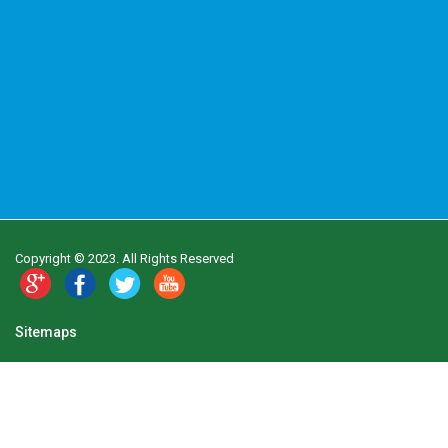
Copyright © 2023. All Rights Reserved
Sitemaps