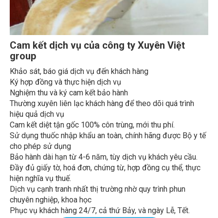
Cam kết dịch vụ của công ty Xuyên Việt
group
Khảo sát, báo giá dịch vụ đến khách hàng
Ký hợp đồng và thực hiện dịch vụ
Nghiệm thu và ký cam kết bảo hành
Thường xuyên liên lạc khách hàng để theo dõi quá trình
hiệu quả dịch vụ
Cam kết diệt tận gốc 100% côn trùng, mới thu phí.
Sử dụng thuốc nhập khẩu an toàn, chính hãng được Bộ y tế
cho phép sử dụng
Bảo hành dài hạn từ 4-6 năm, tùy dịch vụ khách yêu cầu.
Đầy đủ giấy tờ, hoá đơn, chứng từ, hợp đồng cụ thể, thực
hiện nghĩa vụ thuế.
Dịch vụ cạnh tranh nhất thị trường nhờ quy trình phun
chuyên nghiệp, khoa học
Phục vụ khách hàng 24/7, cả thứ Bảy, và ngày Lễ, Tết.