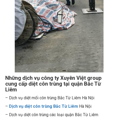
Những dịch vụ công ty Xuyên Việt group
cung cấp diệt côn trùng tại quận Bắc Từ
Liêm
– Dịch vụ diệt mối côn trùng Bắc Từ Liêm Hà Nội
–
Dịch vụ diệt côn trùng Bắc Từ Liêm
Hà Nội
– Dịch vụ diệt côn trùng các loại quận Bắc Từ Liêm