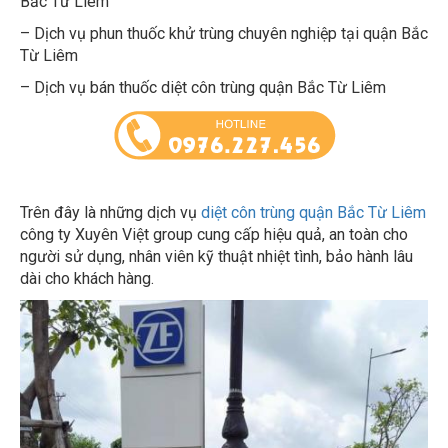
– Dịch vụ phun thuốc khử trùng chuyên nghiệp tại quận Bắc
Từ Liêm
– Dịch vụ bán thuốc diệt côn trùng quận Bắc Từ Liêm
Trên đây là những dịch vụ
diệt côn trùng quận Bắc Từ Liêm
công ty Xuyên Việt group cung cấp hiệu quả, an toàn cho
người sử dụng, nhân viên kỹ thuật nhiệt tình, bảo hành lâu
dài cho khách hàng.