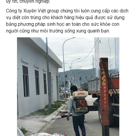
Công ty Xuyên Việt group chúng tôi luôn cung cấp các dịch
vụ diệt côn trùng cho khách hàng hiệu quả được sử dụng
bằng phương pháp sinh học an toàn cho sức khỏe con
người cũng như môi trường sống xung quanh bạn.