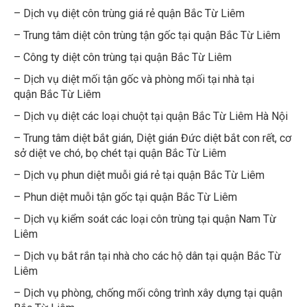
– Dịch vụ diệt côn trùng giá rẻ quận Bắc Từ Liêm
– Trung tâm diệt côn trùng tận gốc tại quận Bắc Từ Liêm
– Công ty diệt côn trùng tại quận Bắc Từ Liêm
– Dịch vụ diệt mối tận gốc và phòng mối tại nhà tại
quận Bắc Từ Liêm
– Dịch vụ diệt các loại chuột tại quận Bắc Từ Liêm Hà Nội
– Trung tâm diệt bắt gián, Diệt gián Đức diệt bắt con rết, cơ
sở diệt ve chó, bọ chét tại quận Bắc Từ Liêm
– Dịch vụ phun diệt muỗi giá rẻ tại quận Bắc Từ Liêm
– Phun diệt muỗi tận gốc tại quận Bắc Từ Liêm
– Dịch vụ kiểm soát các loại côn trùng tại quận Nam Từ
Liêm
– Dịch vụ bắt rắn tại nhà cho các hộ dân tại quận Bắc Từ
Liêm
– Dịch vụ phòng, chống mối công trình xây dựng tại quận
Bắc Từ Liêm