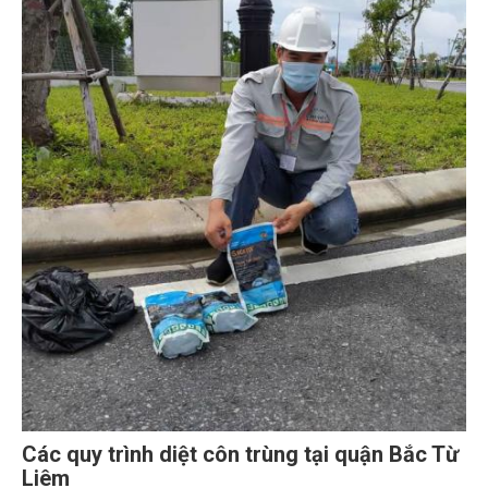
Các quy trình diệt côn trùng tại quận Bắc Từ
Liêm