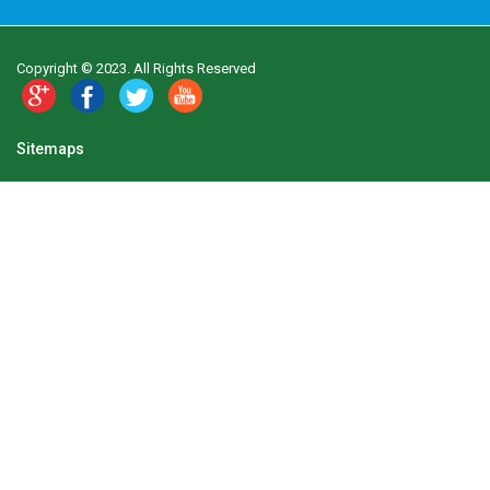
Copyright © 2023. All Rights Reserved
Sitemaps