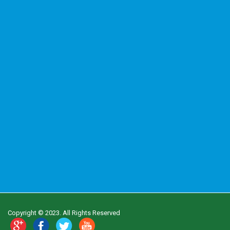
Copyright © 2023. All Rights Reserved