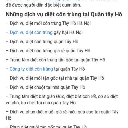
đề được người dân đặc biệt quan tâm.
Những dịch vụ diệt côn trùng tại Quận tây Hồ
– Dịch vụ diệt mối côn trùng Tây Hồ Hà Nội
–
Dịch vụ diệt côn trùng
gây hại Hà Nội
– Dịch vụ diệt côn trùng quận Tây Hồ
– Dịch vụ diệt côn trùng giá rẻ quận Tây Hồ
– Trung tâm diệt côn trùng tận gốc tại quận Tây Hồ
–
Công ty diệt côn trùng
tại quận Tây Hồ
– Dịch vụ diệt mối tận gốc tại nhà tại quận Tây Hồ
– Dịch vụ diệt chuột tại nhà quận Tây Hồ
– Trung tâm diệt bắt gián Đức, diệt bắt con rết, cơ sở diệt
ve chó, bọ chét tại nhà quận Tây Hồ
– Dịch vụ phun diệt muỗi giá rẻ, hiệu quả cao tại quận Tây
Hồ
– Phun diệt muỗi tận gốc tại quận Tây Hồ