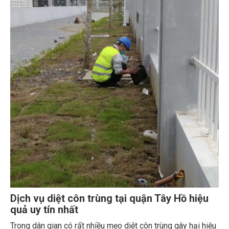
Dịch vụ diệt côn trùng tại quận Tây Hồ hiệu
quả uy tín nhất
Trong dân gian có rất nhiều mẹo diệt côn trùng gây hại hiệu