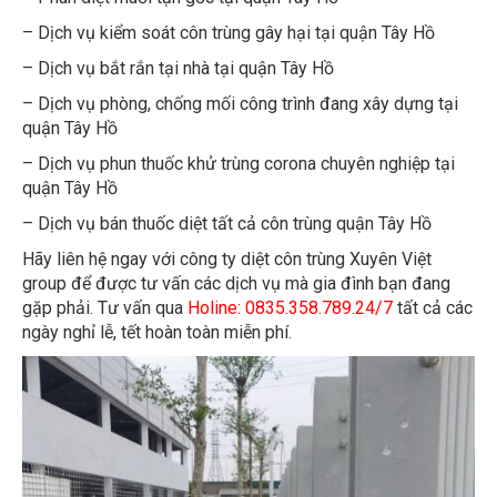
– Dịch vụ kiểm soát côn trùng gây hại tại quận Tây Hồ
– Dịch vụ bắt rắn tại nhà tại quận Tây Hồ
– Dịch vụ phòng, chống mối công trình đang xây dựng tại
quận Tây Hồ
– Dịch vụ phun thuốc khử trùng corona chuyên nghiệp tại
quận Tây Hồ
– Dịch vụ bán thuốc diệt tất cả côn trùng quận Tây Hồ
Hãy liên hệ ngay với công ty diệt côn trùng Xuyên Việt
group để được tư vấn các dịch vụ mà gia đình bạn đang
gặp phải. Tư vấn qua
Holine: 0835.358.789.24/7
tất cả các
ngày nghỉ lễ, tết hoàn toàn miễn phí.