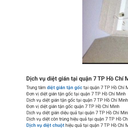
Dịch vụ diệt gián tại quận 7 TP Hồ Chí 
Trung tâm
diệt gián tận gốc
tại quận 7 TP Hồ Chí 
Đơn vị diệt gián tận gốc tại quận 7 TP Hồ Chí Minh
Dịch vụ diệt gián tận gốc tại quận 7 TP Hồ Chí Minh
Đơn vị diệt gián tận gốc quận 7 TP Hồ Chí Minh
Dịch vụ diệt gián diệu quả tại quận 7 TP Hồ Chí Mi
Dịch vụ diệt côn trùng hiệu quả tại quận 7 TP Hồ Ch
Dịch vụ diệt chuột
hiệu quả tại quận 7 TP Hồ Chí 
Dịch vụ diệt gián tại nhà quận 7 TP Hồ Chí Minh