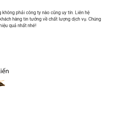
g không phải công ty nào cũng uy tín. Liên hệ
 khách hàng tin tưởng về chất lượng dịch vụ. Chúng
hiệu quả nhất nhé!