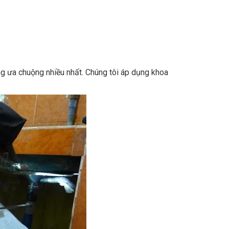
 ưa chuộng nhiều nhất. Chúng tôi áp dụng khoa