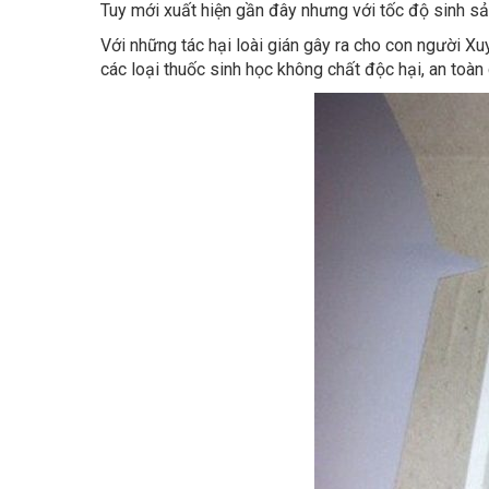
Với những tác hại loài gián gây ra cho con người Xu
các loại thuốc sinh học không chất độc hại, an toà