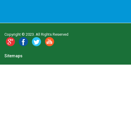
Copyright © 2023. All Rights Reserved
Sitemaps