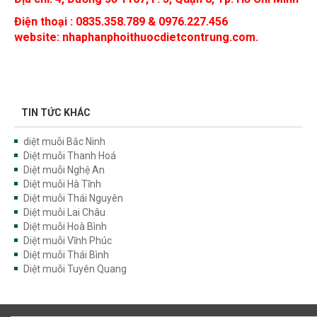
Điện thoại : 0835.358.789 & 0976.227.456
website: nhaphanphoithuocdietcontrung.com.
TIN TỨC KHÁC
diệt muỗi Bắc Ninh
Diệt muỗi Thanh Hoá
Diệt muỗi Nghệ An
Diệt muỗi Hà Tĩnh
Diệt muỗi Thái Nguyên
Diệt muỗi Lai Châu
Diệt muỗi Hoà Bình
Diệt muỗi Vĩnh Phúc
Diệt muỗi Thái Bình
Diệt muỗi Tuyên Quang