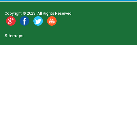
Copyright © 2023. All Rights Reserved
Sitemaps