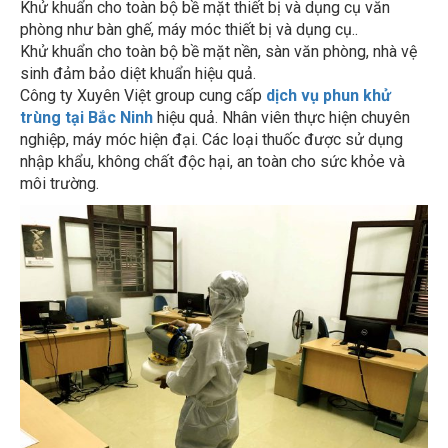
phòng như bàn ghế, máy móc thiết bị và dụng cụ..
Khử khuẩn cho toàn bộ bề mặt nền, sàn văn phòng, nhà vệ
sinh đảm bảo diệt khuẩn hiệu quả.
Công ty Xuyên Việt group cung cấp
dịch vụ phun khử
trùng tại Bắc Ninh
hiệu quả. Nhân viên thực hiện chuyên
nghiệp, máy móc hiện đại. Các loại thuốc được sử dụng
nhập khẩu, không chất độc hại, an toàn cho sức khỏe và
môi trường.