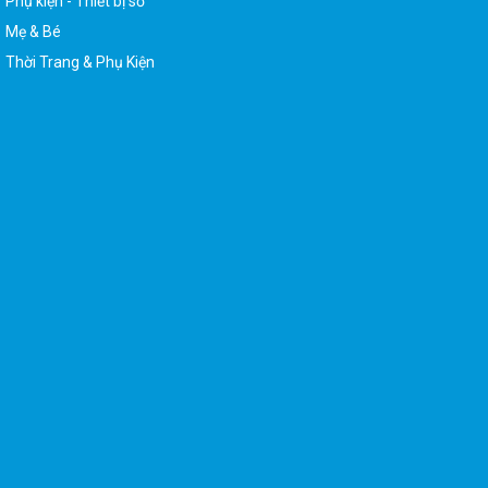
Mẹ & Bé
Thời Trang & Phụ Kiện