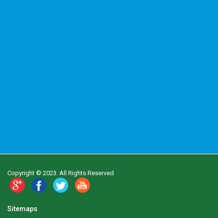
Copyright © 2023. All Rights Reserved
Sitemaps