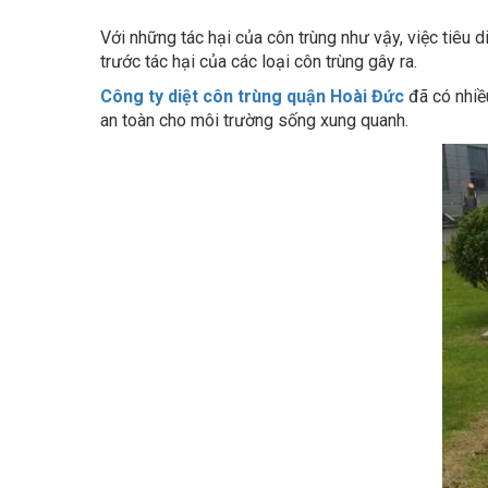
Với những tác hại của côn trùng như vậy, việc tiêu
trước tác hại của các loại côn trùng gây ra.
Công ty
diệt côn trùng quận Hoài Đức
đã có nhiề
an toàn cho môi trường sống xung quanh.