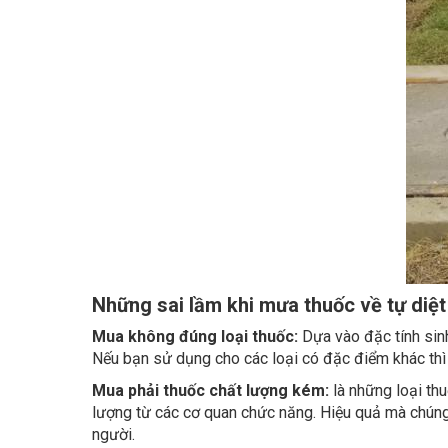
Những sai lầm khi mưa thuốc về tự diệt
Mua không đúng loại thuốc:
Dựa vào đặc tính sin
Nếu bạn sử dụng cho các loại có đặc điểm khác th
Mua phải thuốc chất lượng kém:
là những loại th
lượng từ các cơ quan chức năng. Hiệu quả mà chúng 
người.