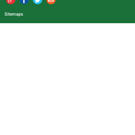
Sitemaps