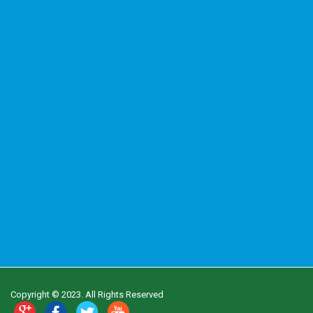
Copyright © 2023. All Rights Reserved