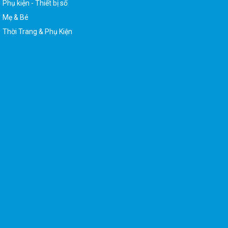
Mẹ & Bé
Thời Trang & Phụ Kiện