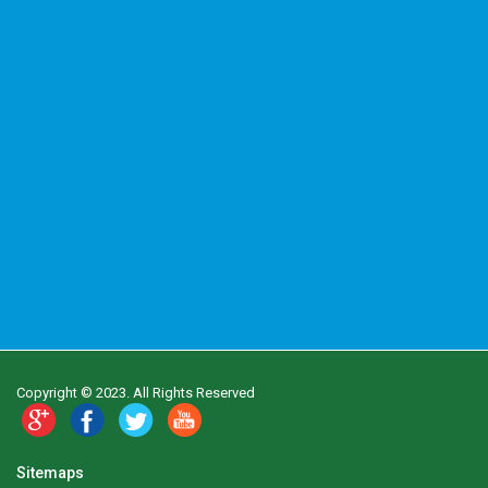
Copyright © 2023. All Rights Reserved
Sitemaps