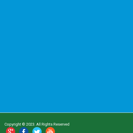
Copyright © 2023. All Rights Reserved