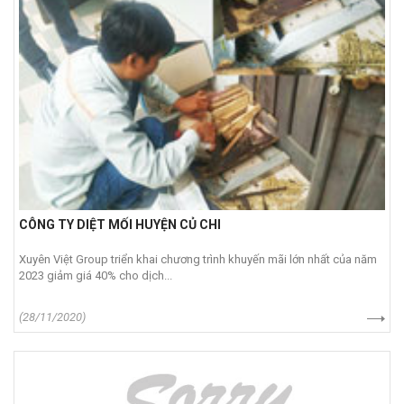
CÔNG TY DIỆT MỐI HUYỆN CỦ CHI
Xuyên Việt Group triển khai chương trình khuyến mãi lớn nhất của năm
2023 giảm giá 40% cho dịch...
(28/11/2020)