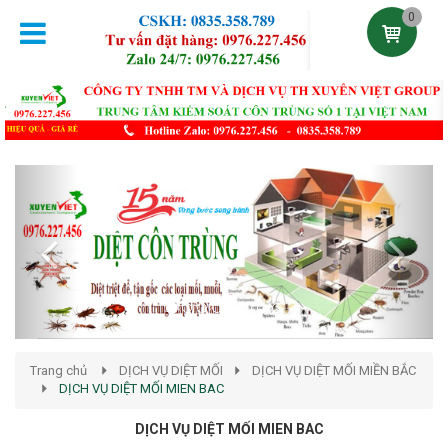
0
Previous
Next
Trang chủ
DỊCH VỤ DIỆT MỐI
DỊCH VỤ DIỆT MỐI MIỀN BẮC
DỊCH VỤ DIỆT MỐI MIEN BAC
DỊCH VỤ DIỆT MỐI MIEN BAC