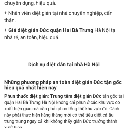
+ Nhân viên diệt gián tại nhà chuyên nghiệp, cẩn
thận.
+
Giá diệt gián Đức quận Hai Bà Trưng
Hà Nội tại
nhà rẻ, an toàn, hiệu quả.
Dịch vụ diệt dán tại nhà Hà Nội
Những phương pháp an toàn diệt gián Đức tận gốc
hiệu quả nhất hiện nay
Phun thuốc diệt gián:
Trung tâm diệt gián Đức
tận gốc tại
quận Hai Bà Trưng Hà Nội không chỉ phun ở các khu vực có
xuất hiện gián mà cần phải phun tổng thể khu vực đó. Cách
này phải thực hiện hàng tháng mới có thể tiêu diệt cả ấu
trùng trứng ngay cả khi không thấy gián Đức trưởng thành
xuất hiện.