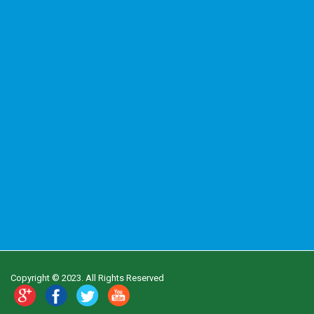
Copyright © 2023. All Rights Reserved