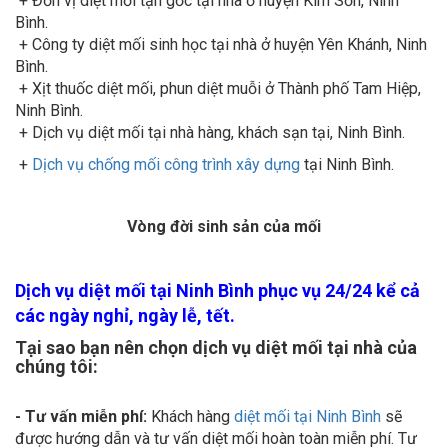
Bình.
+ Công ty diệt mối sinh học tại nhà ở huyện Yên Khánh, Ninh
Bình.
+ Xịt thuốc diệt mối, phun diệt muỗi ở Thành phố Tam Hiệp,
Ninh Bình.
+ Dịch vụ diệt mối tại nhà hàng, khách sạn tại, Ninh Bình.
+
Dịch vụ chống mối công trình xây dựng
tại Ninh Bình.
Vòng đời sinh sản của mối
Dịch vụ diệt mối tại Ninh Bình phục vụ 24/24 kể cả
các ngày nghỉ, ngày lễ, tết.
Tại sao bạn nên chọn dịch vụ diệt mối tại nhà của
chúng tôi:
- Tư vấn miễn phí:
Khách hàng
diệt mối tại Ninh Bình
sẽ
được hướng dẫn và tư vấn diệt mối hoàn toàn miễn phí. Tư