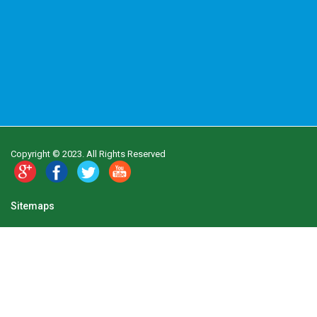
Copyright © 2023. All Rights Reserved
Sitemaps