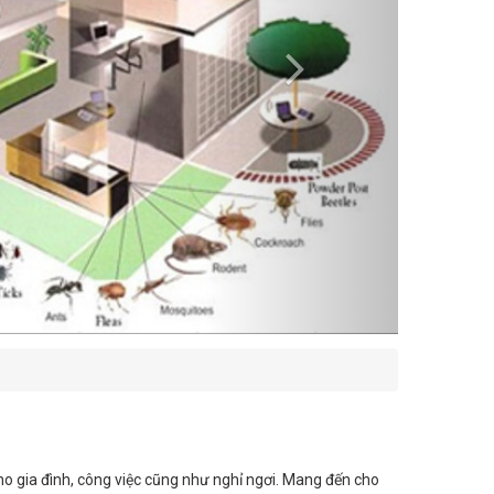
cho gia đình, công việc cũng như nghỉ ngơi. Mang đến cho