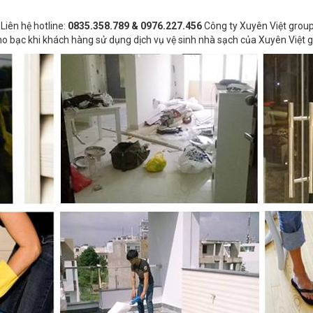
Liên hệ hotline:
0835.358.789 & 0976.227.456
Công ty Xuyên Việt group
o bạc khi khách hàng sử dụng dịch vụ vệ sinh nhà sạch của Xuyên Việt g