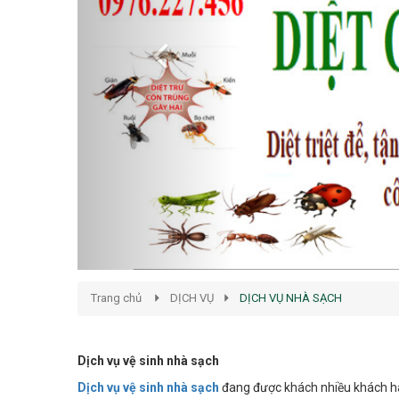
Trang chủ
DỊCH VỤ
DỊCH VỤ NHÀ SẠCH
Dịch vụ vệ sinh nhà sạch
Dịch vụ vệ sinh nhà sạch
đang được khách nhiều khách hàn