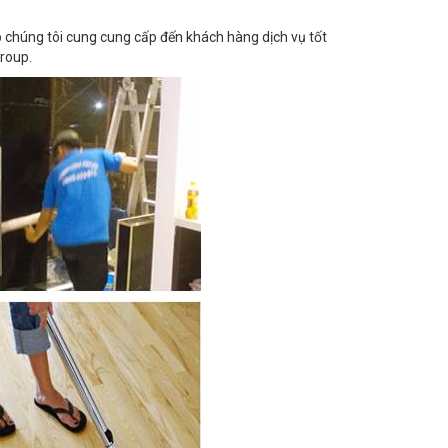
 chúng tôi cung cung cấp đến khách hàng dịch vụ tốt
roup.