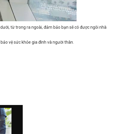
dưới, từ trong ra ngoài, đảm bảo bạn sẽ có được ngôi nhà
bảo vệ sức khỏe gia đình và người thân.