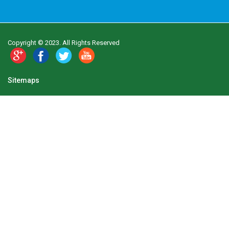
Copyright © 2023. All Rights Reserved
Sitemaps