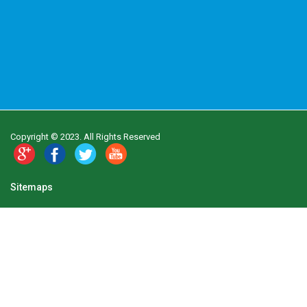
Copyright © 2023. All Rights Reserved
Sitemaps