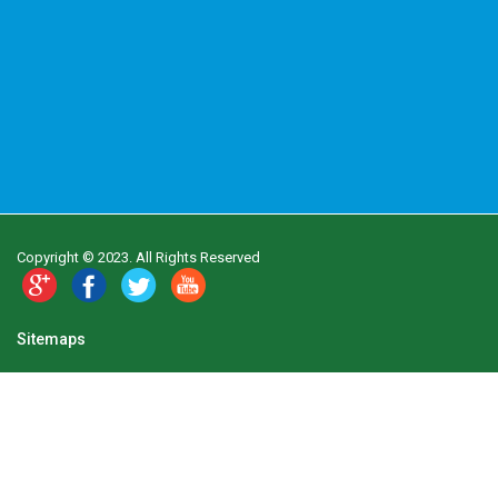
Copyright © 2023. All Rights Reserved
Sitemaps