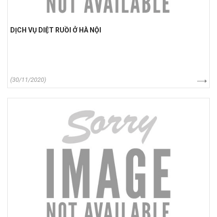
DỊCH VỤ DIỆT RUỒI Ở HÀ NỘI
(30/11/2020)