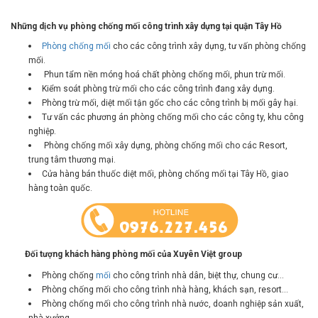
Những dịch vụ phòng chống mối công trình xây dựng tại quận Tây Hồ
Phòng chống mối
cho các công trình xây dựng, tư vấn phòng chống
mối.
Phun tẩm nền móng hoá chất phòng chống mối, phun trừ mối.
Kiểm soát phòng trừ mối cho các công trình đang xây dựng.
Phòng trừ mối, diệt mối tận gốc cho các công trình bị mối gây hại.
Tư vấn các phương án phòng chống mối cho các công ty, khu công
nghiệp.
Phòng chống mối xây dựng, phòng chống mối cho các Resort,
trung tâm thương mại.
Cửa hàng bán thuốc diệt mối, phòng chống mối tại Tây Hồ, giao
hàng toàn quốc.
Đối tượng khách hàng phòng mối của Xuyên Việt group
Phòng chống
mối
cho công trình nhà dân, biệt thự, chung cư...
Phòng chống mối cho công trình nhà hàng, khách sạn, resort...
Phòng chống mối cho công trình nhà nước, doanh nghiệp sản xuất,
nhà xưởng...