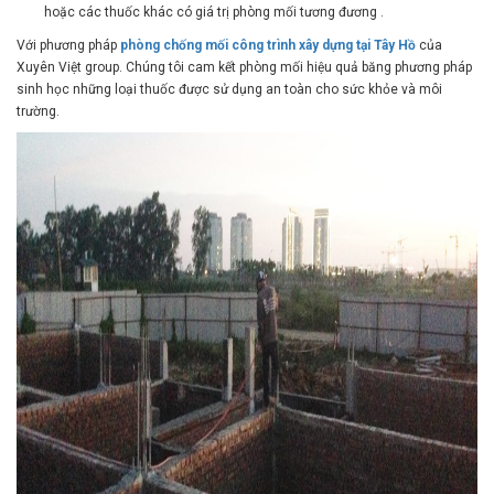
Với phương pháp
phòng chống mối công trình xây dựng tại Tây Hồ
của
Xuyên Việt group. Chúng tôi cam kết phòng mối hiệu quả băng phương pháp
sinh học những loại thuốc được sử dụng an toàn cho sức khỏe và môi
trường.