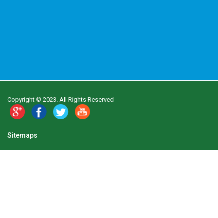
Copyright © 2023. All Rights Reserved
Sitemaps