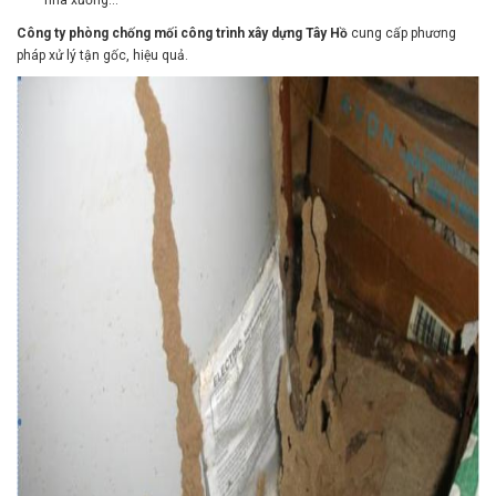
Công ty phòng chống mối công trình xây dựng Tây Hồ
cung cấp phương
pháp xử lý tận gốc, hiệu quả.