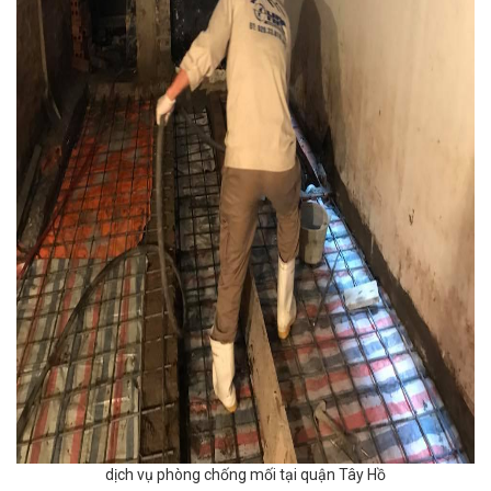
dịch vụ phòng chống mối tại quận Tây Hồ