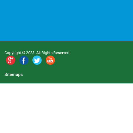
Copyright © 2023. All Rights Reserved
Sitemaps