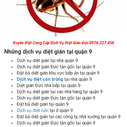
Xuyên Việt Cung Cấp Dịch Vụ Diệt Gián Đức
0976.227.456
Những dịch vụ diệt gián tại quận 9
Dịch vụ diệt gián tại nhà quận 9
Dịch vụ diệt gián Đức tận gốc tại quận 9
Đặt bả diệt gián khu vực bếp ăn tại quận 9
Dịch vụ diệt côn trùng
tại nhà quận 9
Diệt gián Đức nhà bếp tại quận 9
Dịch vụ diệt gián tại các nhà hàng tại quận 9
Dịch vụ diệt gián Đức tận gốc tại quận 9
Đặt bả diệt gián tại quận 9
Dịch vụ diệt ruồi
tại ở quận 9
Đặt bả diệt gián tại các công ty, nhà xưởng tại quận 9
Dịch vụ diệt gián Đức tận gốc tại quận 9
Dịch vụ diệt gián Đức tại nhà nghỉ, khách sạn quận 9