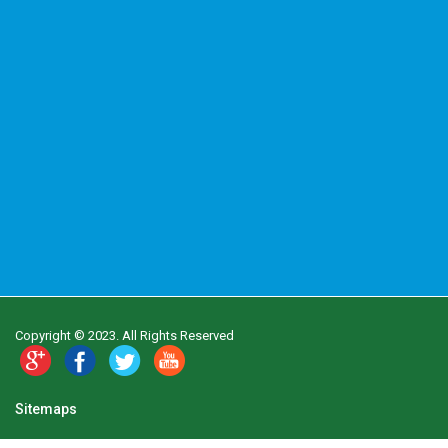
Copyright © 2023. All Rights Reserved
Sitemaps