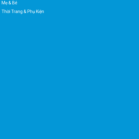
Thời Trang & Phụ Kiện