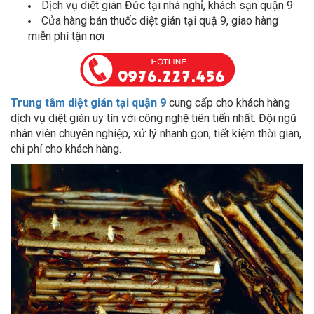
Cửa hàng bán thuốc diệt gián tại quậ 9, giao hàng
miễn phí tận nơi
Trung tâm diệt gián tại quận 9
cung cấp cho khách hàng
dịch vụ diệt gián uy tín với công nghệ tiên tiến nhất. Đội ngũ
nhân viên chuyên nghiệp, xử lý nhanh gọn, tiết kiệm thời gian,
chi phí cho khách hàng.