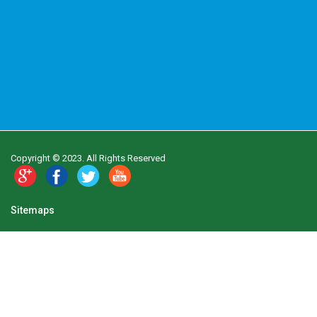
Copyright © 2023. All Rights Reserved
Sitemaps