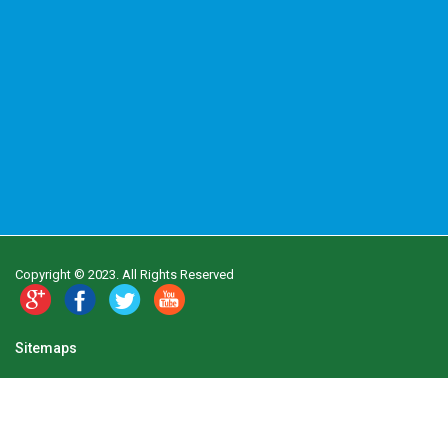
Copyright © 2023. All Rights Reserved
Sitemaps