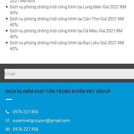
Dịch vụ phòng chống mối công trình tại Long Điền-Giá 2021 KM
40%
Dịch vụ phòng chống mối công trình tại Cần Thơ-Giá 2021 KM
40%
Dịch vụ phòng chống mối công trình tại Cà Mau-Giá 2021 KM
40%
Dịch vụ phòng chống mối công trình tại Bạc Liêu-Giá 2021 KM
40%
DỊCH VỤ KIỂM SOÁT CÔN TRÙNG XUYÊN VIỆT GROUP
0976.227.456
xuyenvietgroupvn@gmail.com
0976.227.456