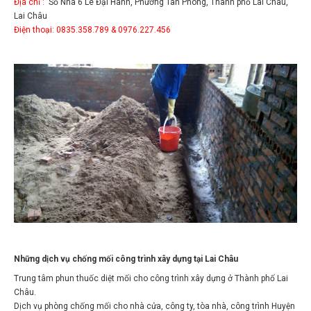
Lai Châu
Điện thoại: 0835.358.789 & 0976.227.456
Những dịch vụ chống mối công trình xây dựng tại Lai Châu
Trung tâm phun thuốc diệt mối cho công trình xây dựng ở Thành phố Lai
Châu.
Dịch vụ phòng chống mối cho nhà cửa, công ty, tòa nhà, công trình Huyện