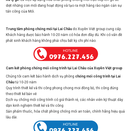
diệt những con mối đang hoạt động và tạo ra một hàng rào ngăn cản sự
tấn công của Mối.
Trung tâm phòng chống mối tại Lai Châu
do Xuyên Việt group cung cấp.
Khách hàng được bảo hành 10-20 năm có hóa đơn đầy đủ. Khi có vấn đề
phát sinh khách hàng không phải chịu bất kỳ chi phí nào.
Cam kết phòng chống mối công trình tại Lai Châu của Xuyên Việt group
Chúng tôi cam kết bảo hành dịch vụ phòng
chống mối công trình tại Lai
Châu
từ 10-20 năm
Quy trình thiết kế và thi công phong chong moi đồng bộ, thi công đúng
theo thiết kế bản vẽ
Dịch vụ chống mối công trình có giá thành rẻ, các nhân viên kỹ thuật dày
dặn kinh nghiệm thiết kế và thi công
Sản phẩm thuốc, hóa chất phòng chống mối an toàn, chính hãng hiệu quả
lâu dài.