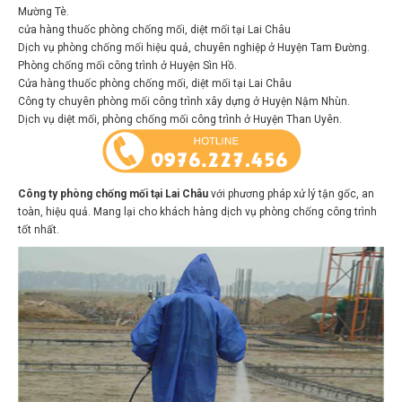
Mường Tè.
cửa hàng thuốc phòng chống mối, diệt mối tại Lai Châu
Dịch vụ phòng chống mối hiệu quả, chuyên nghiệp ở Huyện Tam Đường.
Phòng chống mối công trình ở Huyện Sìn Hồ.
Cửa hàng thuốc phòng chống mối, diệt mối tại Lai Châu
Công ty chuyên phòng mối công trình xây dựng ở Huyện Nậm Nhùn.
Dịch vụ diệt mối, phòng chống mối công trình ở Huyện Than Uyên.
Công ty phòng chống mối tại Lai Châu
với phương pháp xử lý tận gốc, an
toàn, hiệu quả. Mang lại cho khách hàng dịch vụ phòng chống công trình
tốt nhất.