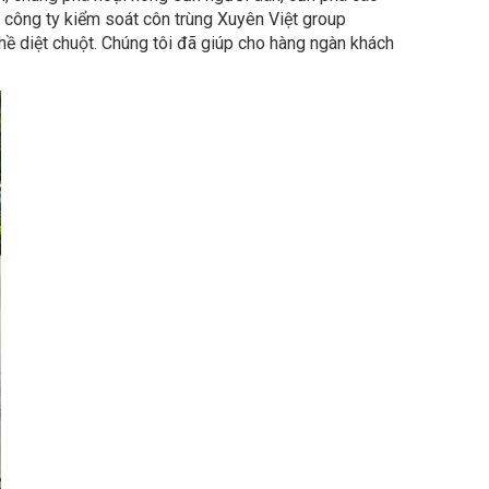
hề diệt chuột. Chúng tôi đã giúp cho hàng ngàn khách