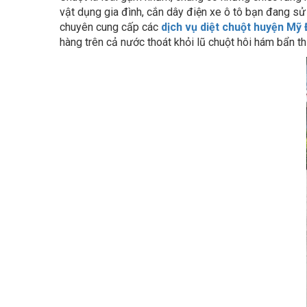
chuyên cung cấp các
dịch vụ diệt chuột huyện Mỹ
hàng trên cả nước thoát khỏi lũ chuột hôi hám bẩn th